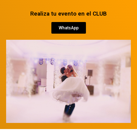
Realiza tu evento en el CLUB
WhatsApp