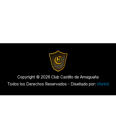
Copyright © 2026 Club Castillo de Amaguaña
Todos los Derechos Reservados - Diseñado por:
Markdi